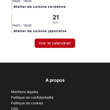
11h00
-
13h30
Atelier de cuisine coréenne
21
NOV
11h00
-
13h30
Atelier de cuisine japonaise
Voir le calendrier
A propos
Mentions légales
Politique de confidentialité
Politique de cookies
CGV