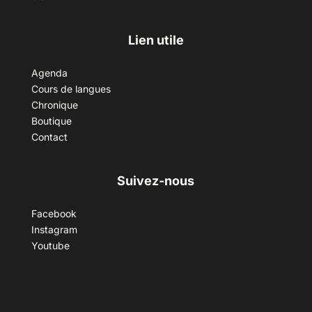
Lien utile
Agenda
Cours de langues
Chronique
Boutique
Contact
Suivez-nous
Facebook
Instagram
Youtube