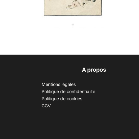
A propos
Mentions légales
Politique de confidentialité
Politique de cookies
CGV