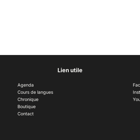
Lien utile
Agenda
Fa
Cours de langues
Ins
Chronique
Yo
Boutique
Contact