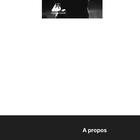
A propos