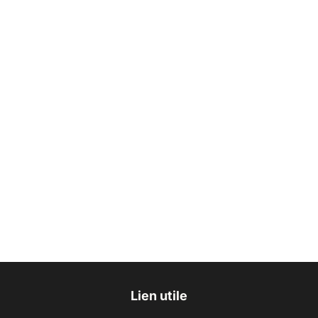
Lien utile