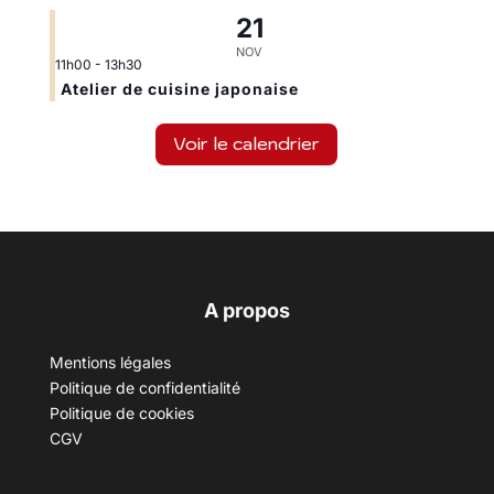
21
NOV
11h00
-
13h30
Atelier de cuisine japonaise
Voir le calendrier
A propos
Mentions légales
Politique de confidentialité
Politique de cookies
CGV