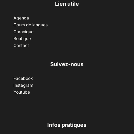
Lien utile
Agenda
Cours de langues
Chronique
Boutique
Contact
Suivez-nous
Facebook
Instagram
Youtube
Infos pratiques