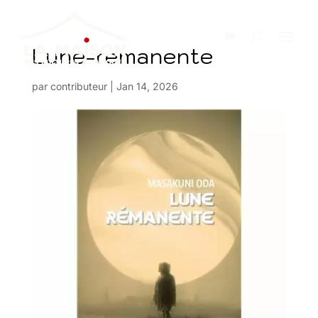
Lune-remanente
par
contributeur
|
Jan 14, 2026