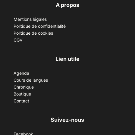
A propos
Mentions légales
Politique de confidentialité
Politique de cookies
CGV
Lien utile
Agenda
Cours de langues
Chronique
Boutique
Contact
Suivez-nous
Facebook