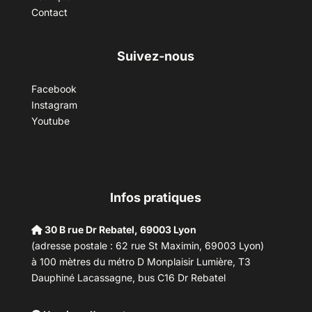
Contact
Suivez-nous
Facebook
Instagram
Youtube
Infos pratiques
30 B rue Dr Rebatel, 69003 Lyon
(adresse postale : 62 rue St Maximin, 69003 Lyon)
à 100 mètres du métro D Monplaisir Lumière, T3
Dauphiné Lacassagne, bus C16 Dr Rebatel