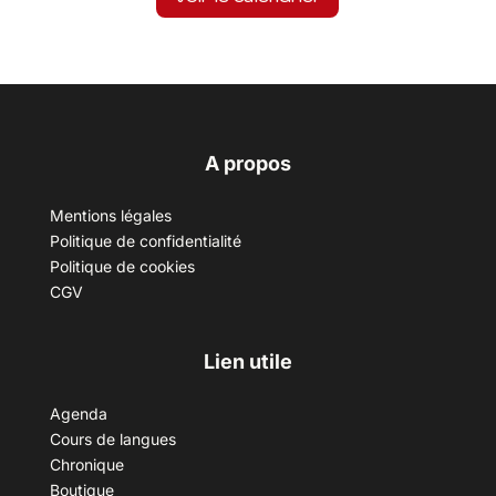
A propos
Mentions légales
Politique de confidentialité
Politique de cookies
CGV
Lien utile
Agenda
Cours de langues
Chronique
Boutique