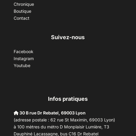
Chronique
Boutique
Contact
Suivez-nous
Facebook
Instagram
Youtube
Infos pratiques
30 B rue Dr Rebatel, 69003 Lyon
(adresse postale : 62 rue St Maximin, 69003 Lyon)
à 100 mètres du métro D Monplaisir Lumière, T3
Dauphiné Lacassagne, bus C16 Dr Rebatel