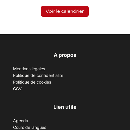
Voir le calendrier
A propos
Mentions légales
Politique de confidentialité
Politique de cookies
CGV
Lien utile
Agenda
Cours de langues