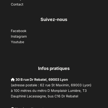
Contact
Suivez-nous
Facebook
Instagram
Youtube
Infos pratiques
30 B rue Dr Rebatel, 69003 Lyon
(adresse postale : 62 rue St Maximin, 69003 Lyon)
à 100 mètres du métro D Monplaisir Lumière, T3
Dauphiné Lacassagne, bus C16 Dr Rebatel