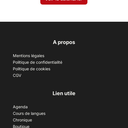
A propos
Mentions légales
Politique de confidentialité
Politique de cookies
CGV
Lien utile
Agenda
Cours de langues
Chronique
Boutique