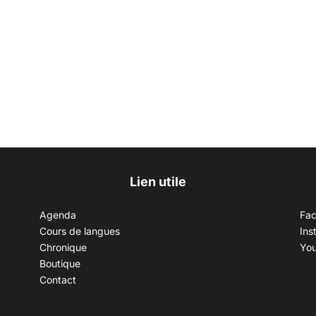
Lien utile
Agenda
Fa
Cours de langues
Ins
Chronique
Yo
Boutique
Contact