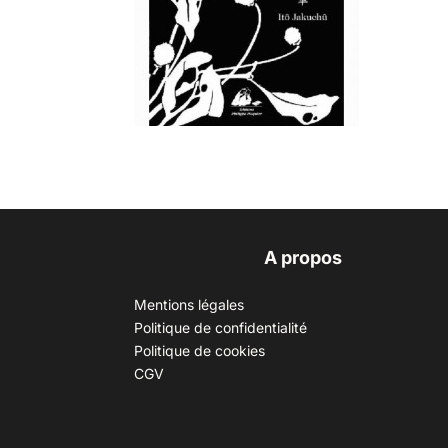
A propos
Mentions légales
Politique de confidentialité
Politique de cookies
CGV