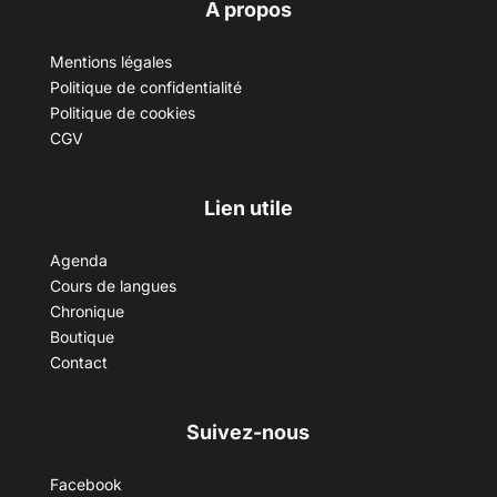
A propos
Mentions légales
Politique de confidentialité
Politique de cookies
CGV
Lien utile
Agenda
Cours de langues
Chronique
Boutique
Contact
Suivez-nous
Facebook