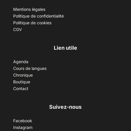
Mentions légales
Politique de confidentialité
Politique de cookies
CGV
Lien utile
Agenda
Cours de langues
Chronique
Boutique
Contact
Suivez-nous
Facebook
Instagram