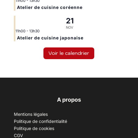
11h00
-
13h30
Atelier de cuisine coréenne
21
NOV
11h00
-
13h30
Atelier de cuisine japonaise
Voir le calendrier
A propos
Mentions légales
Politique de confidentialité
Politique de cookies
CGV