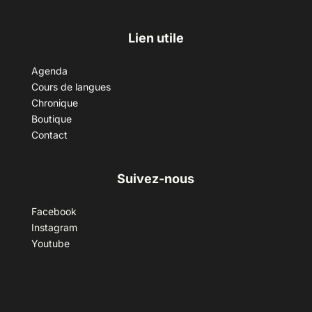
Lien utile
Agenda
Cours de langues
Chronique
Boutique
Contact
Suivez-nous
Facebook
Instagram
Youtube