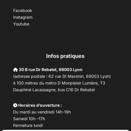
Facebook
Instagram
Youtube
Infos pratiques
30 B rue Dr Rebatel, 69003 Lyon
(adresse postale : 62 rue St Maximin, 69003 Lyon)
à 100 mètres du métro D Monplaisir Lumière, T3
Dauphiné Lacassagne, bus C16 Dr Rebatel
Horaires d’ouverture :
Du mardi au vendredi 14h-19h
Samedi 10h –17h
Fermeture lundi