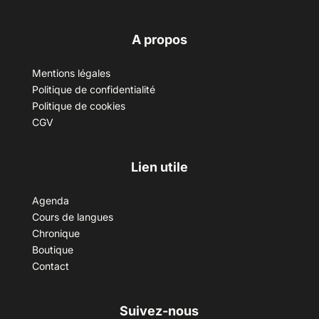
A propos
Mentions légales
Politique de confidentialité
Politique de cookies
CGV
Lien utile
Agenda
Cours de langues
Chronique
Boutique
Contact
Suivez-nous