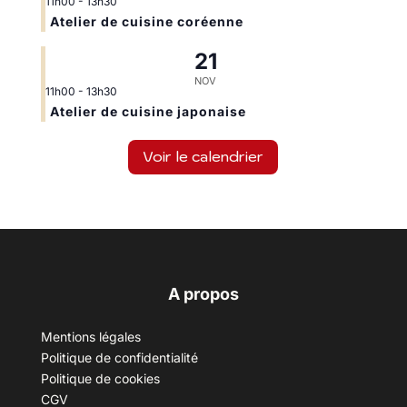
11h00
-
13h30
Atelier de cuisine coréenne
21
NOV
11h00
-
13h30
Atelier de cuisine japonaise
Voir le calendrier
A propos
Mentions légales
Politique de confidentialité
Politique de cookies
CGV