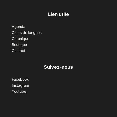
Lien utile
Agenda
Cours de langues
Chronique
Boutique
Contact
Suivez-nous
Facebook
Instagram
Youtube