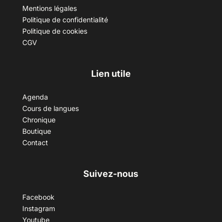
Mentions légales
Politique de confidentialité
Politique de cookies
CGV
Lien utile
Agenda
Cours de langues
Chronique
Boutique
Contact
Suivez-nous
Facebook
Instagram
Youtube