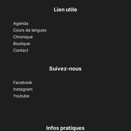
Lien utile
Agenda
Cours de langues
Chronique
Boutique
Contact
Suivez-nous
Facebook
Instagram
Youtube
Infos pratiques