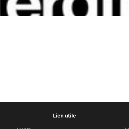
Lien utile