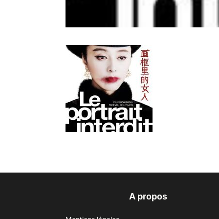
A propos