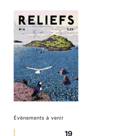
Évènements à venir
19