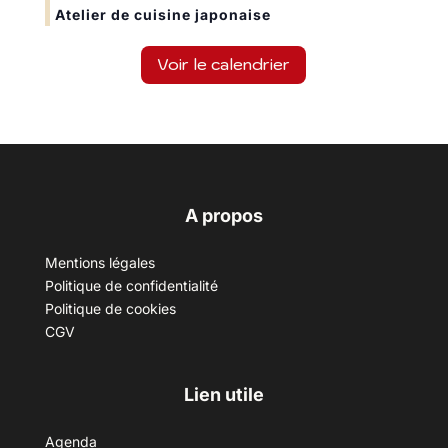
Atelier de cuisine japonaise
Voir le calendrier
A propos
Mentions légales
Politique de confidentialité
Politique de cookies
CGV
Lien utile
Agenda