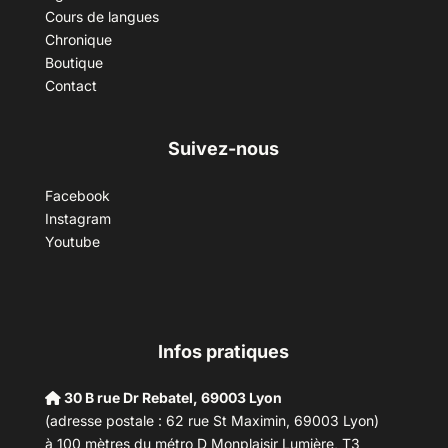
Cours de langues
Chronique
Boutique
Contact
Suivez-nous
Facebook
Instagram
Youtube
Infos pratiques
30 B rue Dr Rebatel, 69003 Lyon
(adresse postale : 62 rue St Maximin, 69003 Lyon)
à 100 mètres du métro D Monplaisir Lumière, T3