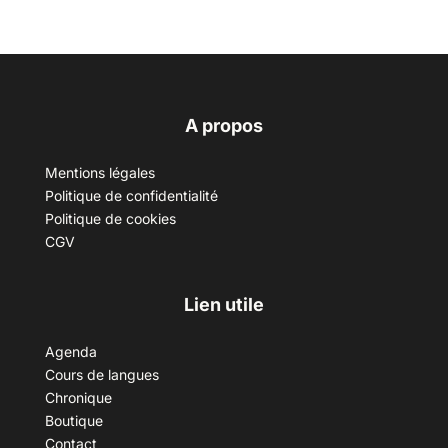
A propos
Mentions légales
Politique de confidentialité
Politique de cookies
CGV
Lien utile
Agenda
Cours de langues
Chronique
Boutique
Contact