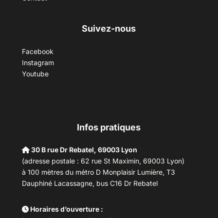
Suivez-nous
Facebook
Instagram
Youtube
Infos pratiques
30 B rue Dr Rebatel, 69003 Lyon
(adresse postale : 62 rue St Maximin, 69003 Lyon)
à 100 mètres du métro D Monplaisir Lumière, T3
Dauphiné Lacassagne, bus C16 Dr Rebatel
Horaires d’ouverture :