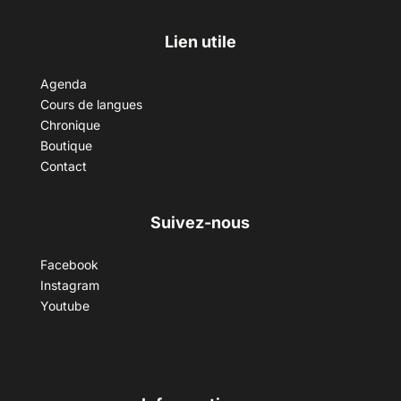
Lien utile
Agenda
Cours de langues
Chronique
Boutique
Contact
Suivez-nous
Facebook
Instagram
Youtube