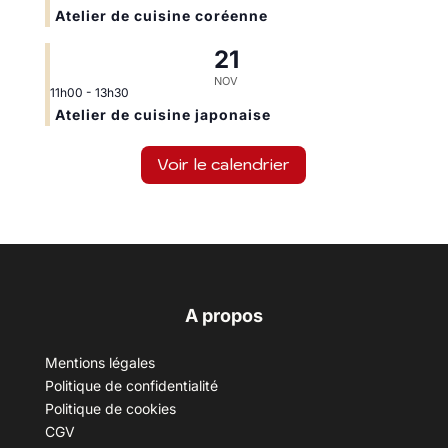
Atelier de cuisine coréenne
21
NOV
11h00
-
13h30
Atelier de cuisine japonaise
Voir le calendrier
A propos
Mentions légales
Politique de confidentialité
Politique de cookies
CGV