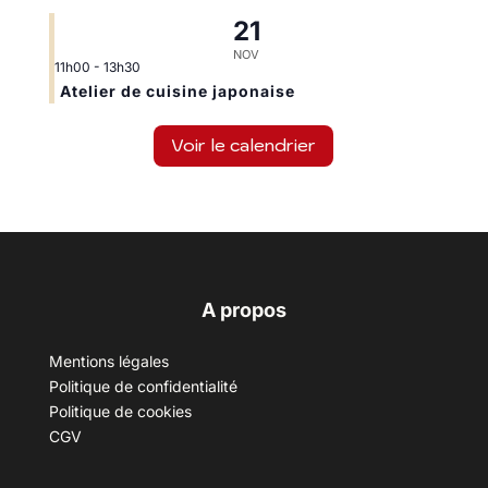
21
NOV
11h00
-
13h30
Atelier de cuisine japonaise
Voir le calendrier
A propos
Mentions légales
Politique de confidentialité
Politique de cookies
CGV