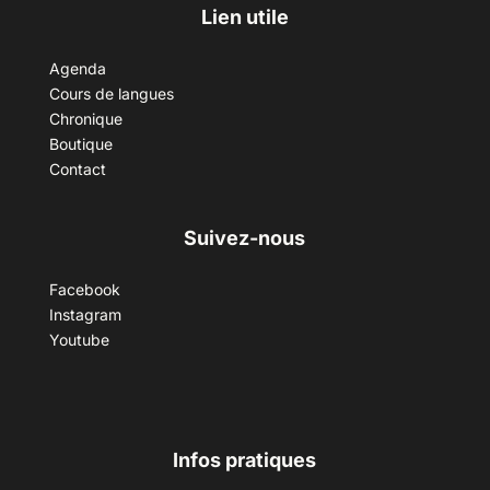
Lien utile
Agenda
Cours de langues
Chronique
Boutique
Contact
Suivez-nous
Facebook
Instagram
Youtube
Infos pratiques