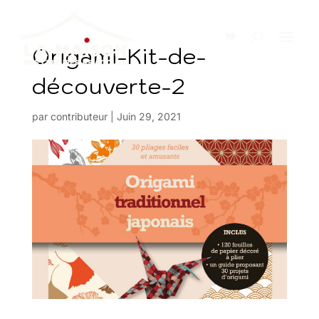
Origami-Kit-de-
découverte-2
par
contributeur
|
Juin 29, 2021