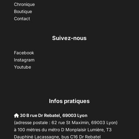
Chronique
Boutique
Contact
Suivez-nous
Facebook
Instagram
Youtube
Infos pratiques
30 B rue Dr Rebatel, 69003 Lyon
(adresse postale : 62 rue St Maximin, 69003 Lyon)
à 100 mètres du métro D Monplaisir Lumière, T3
Dauphiné Lacassagne, bus C16 Dr Rebatel