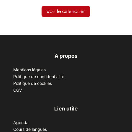
Voir le calendrier
A propos
Mentions légales
Politique de confidentialité
Politique de cookies
CGV
Lien utile
Agenda
Cours de langues