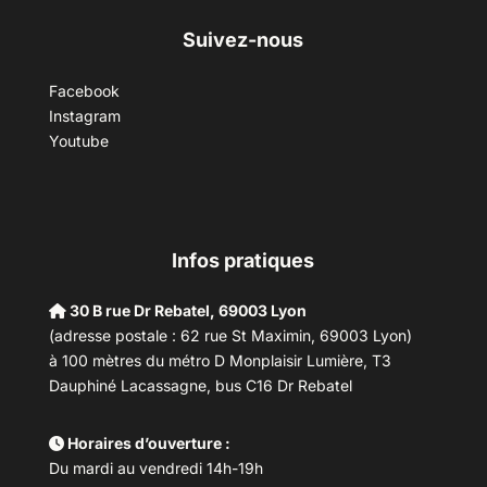
Suivez-nous
Facebook
Instagram
Youtube
Infos pratiques
30 B rue Dr Rebatel, 69003 Lyon
(adresse postale : 62 rue St Maximin, 69003 Lyon)
à 100 mètres du métro D Monplaisir Lumière, T3
Dauphiné Lacassagne, bus C16 Dr Rebatel
Horaires d’ouverture :
Du mardi au vendredi 14h-19h