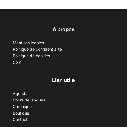
A propos
Mentions légales
Politique de confidentialité
Politique de cookies
CGV
Lien utile
Agenda
Cours de langues
Chronique
Boutique
Contact