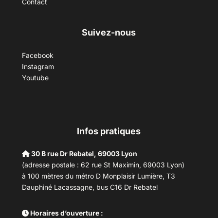
Contact
Suivez-nous
Facebook
Instagram
Youtube
Infos pratiques
30 B rue Dr Rebatel, 69003 Lyon
(adresse postale : 62 rue St Maximin, 69003 Lyon)
à 100 mètres du métro D Monplaisir Lumière, T3
Dauphiné Lacassagne, bus C16 Dr Rebatel
Horaires d’ouverture :