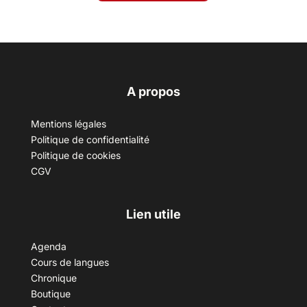
A propos
Mentions légales
Politique de confidentialité
Politique de cookies
CGV
Lien utile
Agenda
Cours de langues
Chronique
Boutique