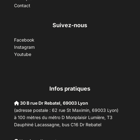
Contact
Suivez-nous
Facebook
Instagram
Youtube
Infos pratiques
30 B rue Dr Rebatel, 69003 Lyon
(adresse postale : 62 rue St Maximin, 69003 Lyon)
à 100 mètres du métro D Monplaisir Lumière, T3
Dauphiné Lacassagne, bus C16 Dr Rebatel