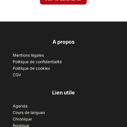
A propos
Mentions légales
Politique de confidentialité
Politique de cookies
CGV
Lien utile
Agenda
Cours de langues
Chronique
Boutique