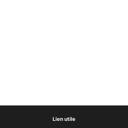
Lien utile