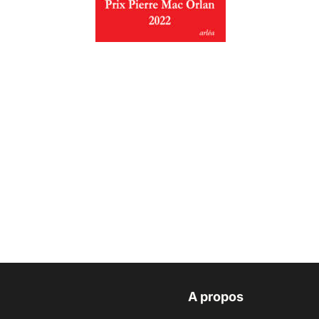
A propos