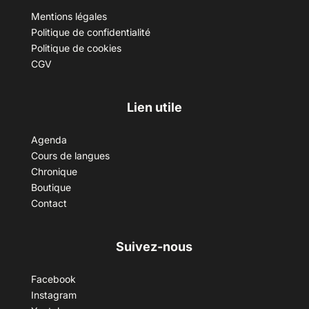
Mentions légales
Politique de confidentialité
Politique de cookies
CGV
Lien utile
Agenda
Cours de langues
Chronique
Boutique
Contact
Suivez-nous
Facebook
Instagram