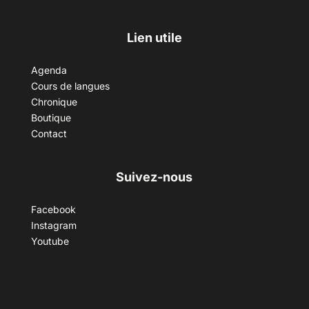
Lien utile
Agenda
Cours de langues
Chronique
Boutique
Contact
Suivez-nous
Facebook
Instagram
Youtube