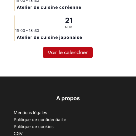
11h00
-
13h30
Atelier de cuisine coréenne
21
NOV
11h00
-
13h30
Atelier de cuisine japonaise
Voir le calendrier
A propos
Mentions légales
Politique de confidentialité
Politique de cookies
CGV