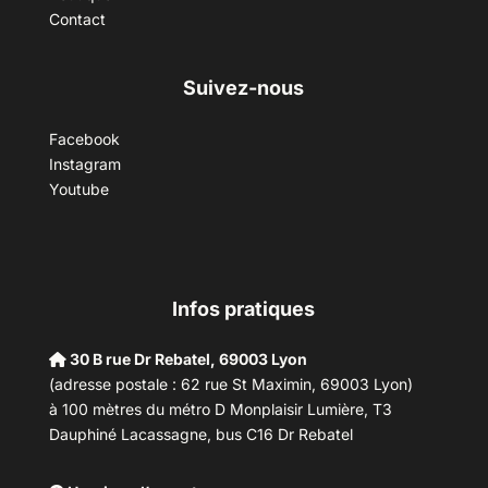
Contact
Suivez-nous
Facebook
Instagram
Youtube
Infos pratiques
30 B rue Dr Rebatel, 69003 Lyon
(adresse postale : 62 rue St Maximin, 69003 Lyon)
à 100 mètres du métro D Monplaisir Lumière, T3
Dauphiné Lacassagne, bus C16 Dr Rebatel