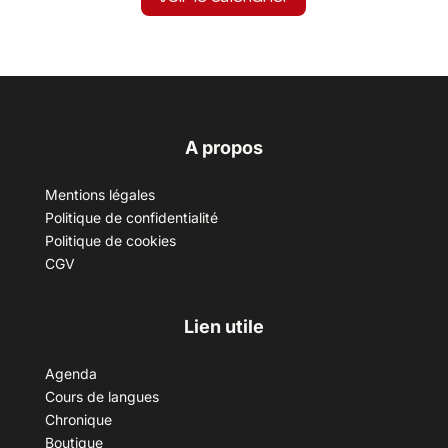
A propos
Mentions légales
Politique de confidentialité
Politique de cookies
CGV
Lien utile
Agenda
Cours de langues
Chronique
Boutique