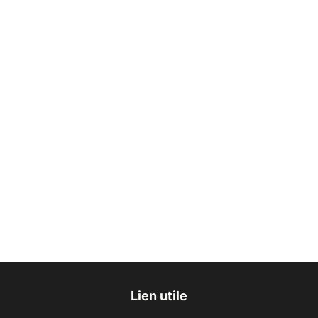
Lien utile