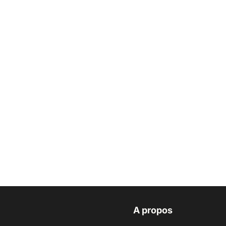
A propos