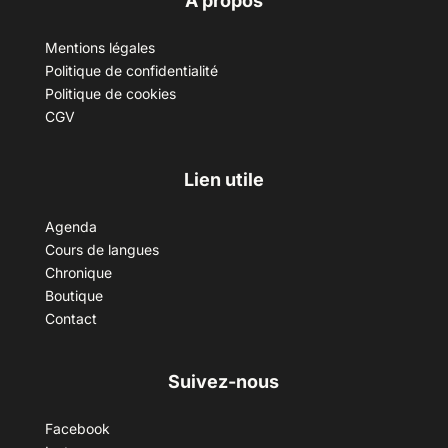
A propos
Mentions légales
Politique de confidentialité
Politique de cookies
CGV
Lien utile
Agenda
Cours de langues
Chronique
Boutique
Contact
Suivez-nous
Facebook