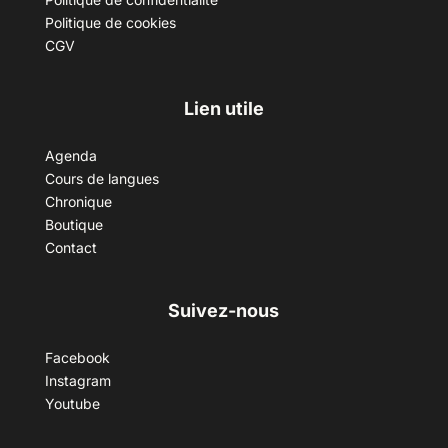
Politique de cookies
CGV
Lien utile
Agenda
Cours de langues
Chronique
Boutique
Contact
Suivez-nous
Facebook
Instagram
Youtube