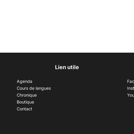
Lien utile
Agenda
Fa
Cours de langues
Ins
Chronique
Yo
Boutique
Contact