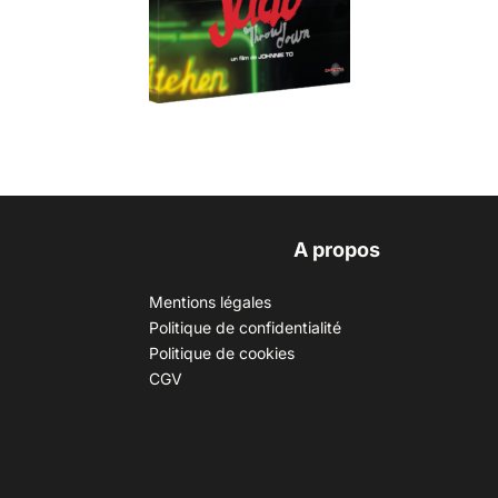
A propos
Mentions légales
Politique de confidentialité
Politique de cookies
CGV