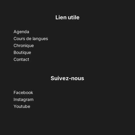
Lien utile
Agenda
Cours de langues
Chronique
Boutique
Contact
Suivez-nous
Facebook
Instagram
Youtube