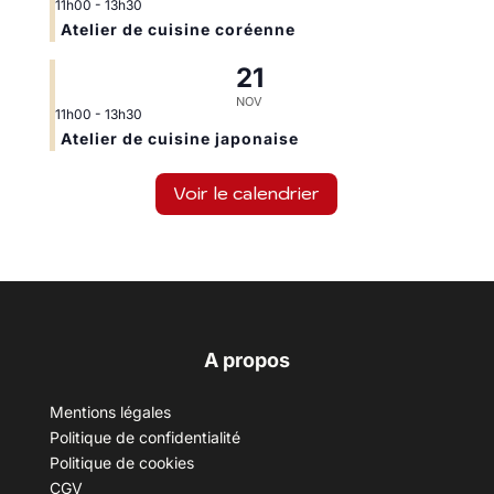
11h00
-
13h30
Atelier de cuisine coréenne
21
NOV
11h00
-
13h30
Atelier de cuisine japonaise
Voir le calendrier
A propos
Mentions légales
Politique de confidentialité
Politique de cookies
CGV