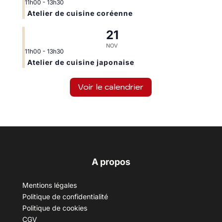
11h00
-
13h30
Atelier de cuisine coréenne
21
NOV
11h00
-
13h30
Atelier de cuisine japonaise
Voir le calendrier
A propos
Mentions légales
Politique de confidentialité
Politique de cookies
CGV