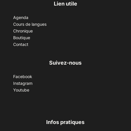
Lien utile
Agenda
Cours de langues
Chronique
Boutique
Contact
Suivez-nous
Facebook
Instagram
Youtube
Infos pratiques