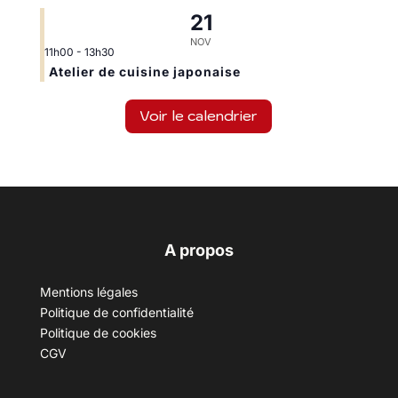
21
NOV
11h00
-
13h30
Atelier de cuisine japonaise
Voir le calendrier
A propos
Mentions légales
Politique de confidentialité
Politique de cookies
CGV