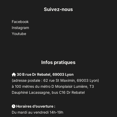
Suivez-nous
Facebook
Instagram
Youtube
Infos pratiques
30 B rue Dr Rebatel, 69003 Lyon
(adresse postale : 62 rue St Maximin, 69003 Lyon)
à 100 mètres du métro D Monplaisir Lumière, T3
Dauphiné Lacassagne, bus C16 Dr Rebatel
Horaires d’ouverture :
Du mardi au vendredi 14h-19h