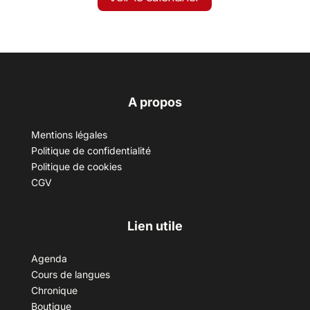
A propos
Mentions légales
Politique de confidentialité
Politique de cookies
CGV
Lien utile
Agenda
Cours de langues
Chronique
Boutique