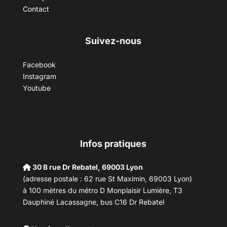
Contact
Suivez-nous
Facebook
Instagram
Youtube
Infos pratiques
30 B rue Dr Rebatel, 69003 Lyon
(adresse postale : 62 rue St Maximin, 69003 Lyon)
à 100 mètres du métro D Monplaisir Lumière, T3
Dauphiné Lacassagne, bus C16 Dr Rebatel