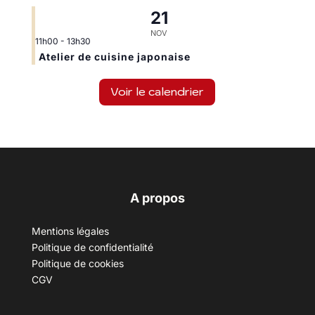
21
NOV
11h00
-
13h30
Atelier de cuisine japonaise
Voir le calendrier
A propos
Mentions légales
Politique de confidentialité
Politique de cookies
CGV