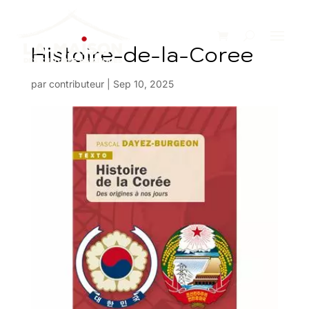
Histoire-de-la-Coree
par
contributeur
|
Sep 10, 2025