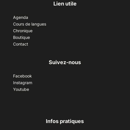
Lien utile
Agenda
Cours de langues
Chronique
Boutique
Contact
Suivez-nous
Facebook
Instagram
Youtube
Infos pratiques