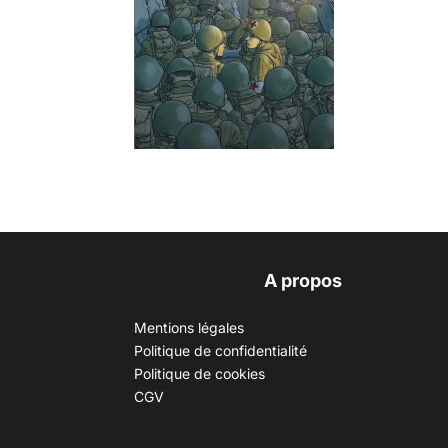
A propos
Mentions légales
Politique de confidentialité
Politique de cookies
CGV