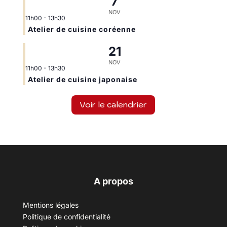
7
NOV
11h00
-
13h30
Atelier de cuisine coréenne
21
NOV
11h00
-
13h30
Atelier de cuisine japonaise
Voir le calendrier
A propos
Mentions légales
Politique de confidentialité