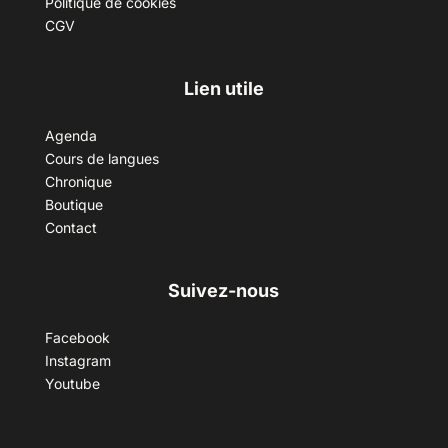
Politique de cookies
CGV
Lien utile
Agenda
Cours de langues
Chronique
Boutique
Contact
Suivez-nous
Facebook
Instagram
Youtube