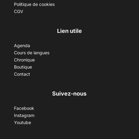
Politique de cookies
CGV
Lien utile
Agenda
Cours de langues
Chronique
Boutique
Contact
Suivez-nous
Facebook
Instagram
Youtube