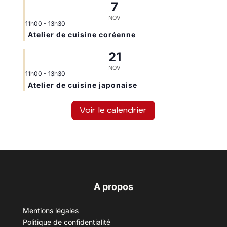
7
NOV
11h00
-
13h30
Atelier de cuisine coréenne
21
NOV
11h00
-
13h30
Atelier de cuisine japonaise
Voir le calendrier
A propos
Mentions légales
Politique de confidentialité