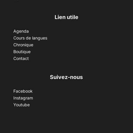
Lien utile
Agenda
Cours de langues
Chronique
Boutique
Contact
Suivez-nous
Facebook
Instagram
Youtube