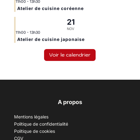
11h00
-
13h30
Atelier de cuisine coréenne
21
NOV
11h00
-
13h30
Atelier de cuisine japonaise
Voir le calendrier
A propos
Mentions légales
Politique de confidentialité
Politique de cookies
CGV