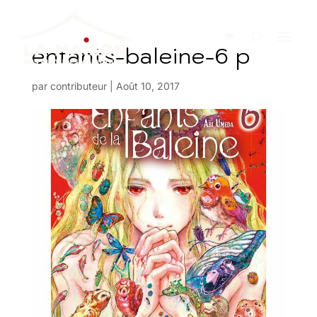
enfants-baleine-6 p
par
contributeur
|
Août 10, 2017