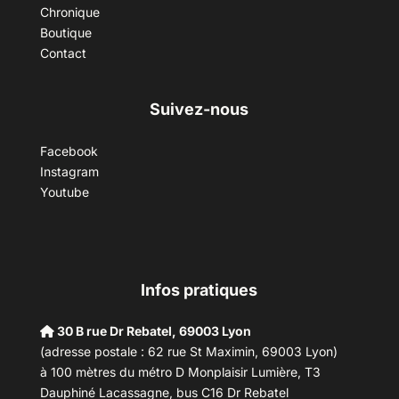
Chronique
Boutique
Contact
Suivez-nous
Facebook
Instagram
Youtube
Infos pratiques
30 B rue Dr Rebatel, 69003 Lyon
(adresse postale : 62 rue St Maximin, 69003 Lyon)
à 100 mètres du métro D Monplaisir Lumière, T3
Dauphiné Lacassagne, bus C16 Dr Rebatel