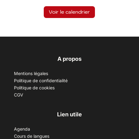
Voir le calendrier
A propos
Mentions légales
Politique de confidentialité
Politique de cookies
CGV
Lien utile
Agenda
Cours de langues