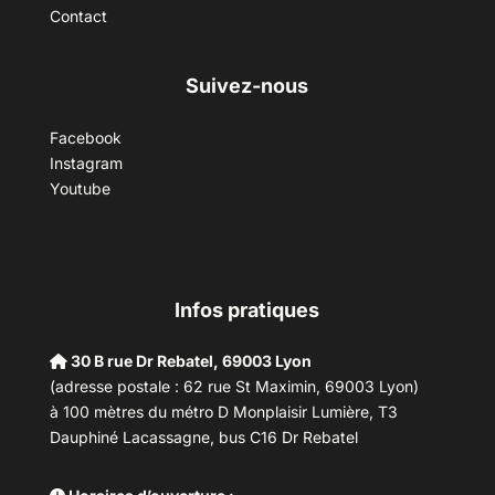
Contact
Suivez-nous
Facebook
Instagram
Youtube
Infos pratiques
30 B rue Dr Rebatel, 69003 Lyon
(adresse postale : 62 rue St Maximin, 69003 Lyon)
à 100 mètres du métro D Monplaisir Lumière, T3
Dauphiné Lacassagne, bus C16 Dr Rebatel