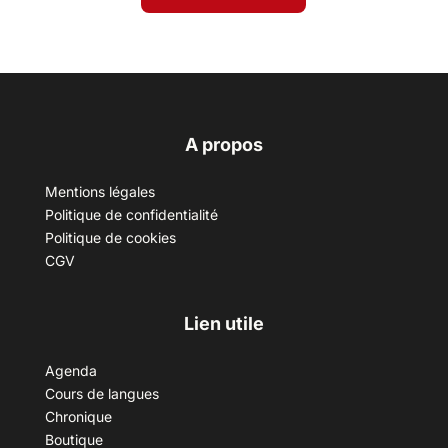
A propos
Mentions légales
Politique de confidentialité
Politique de cookies
CGV
Lien utile
Agenda
Cours de langues
Chronique
Boutique