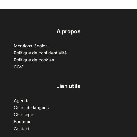
A propos
Mentions légales
Politique de confidentialité
Politique de cookies
CGV
Lien utile
Agenda
Cours de langues
Chronique
Boutique
Contact