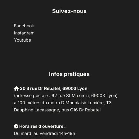
Suivez-nous
Facebook
Instagram
Youtube
Infos pratiques
30 B rue Dr Rebatel, 69003 Lyon
(adresse postale : 62 rue St Maximin, 69003 Lyon)
à 100 mètres du métro D Monplaisir Lumière, T3
Dauphiné Lacassagne, bus C16 Dr Rebatel
Horaires d’ouverture :
Du mardi au vendredi 14h-19h