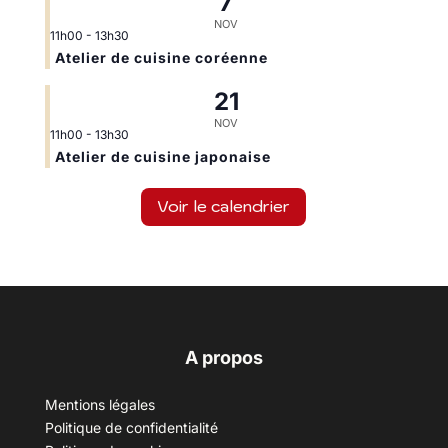
7
NOV
11h00
-
13h30
Atelier de cuisine coréenne
21
NOV
11h00
-
13h30
Atelier de cuisine japonaise
Voir le calendrier
A propos
Mentions légales
Politique de confidentialité