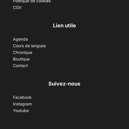
Politique de cookies
CGV
Lien utile
Agenda
Cours de langues
Chronique
Boutique
Contact
Suivez-nous
Facebook
Instagram
Youtube