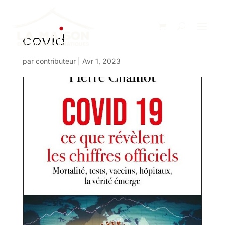
covid
par
contributeur
|
Avr 1, 2023