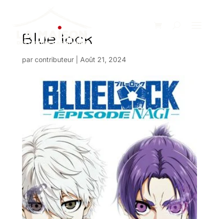
Blue lock
par
contributeur
|
Août 21, 2024