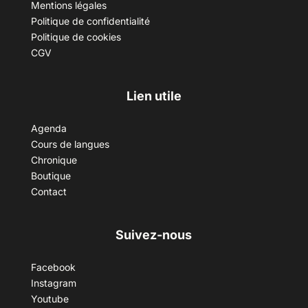
Mentions légales
Politique de confidentialité
Politique de cookies
CGV
Lien utile
Agenda
Cours de langues
Chronique
Boutique
Contact
Suivez-nous
Facebook
Instagram
Youtube