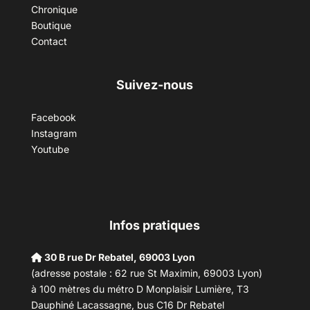
Chronique
Boutique
Contact
Suivez-nous
Facebook
Instagram
Youtube
Infos pratiques
30 B rue Dr Rebatel, 69003 Lyon
(adresse postale : 62 rue St Maximin, 69003 Lyon)
à 100 mètres du métro D Monplaisir Lumière, T3
Dauphiné Lacassagne, bus C16 Dr Rebatel