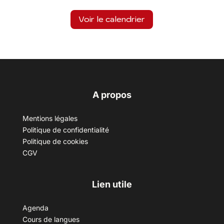
Voir le calendrier
A propos
Mentions légales
Politique de confidentialité
Politique de cookies
CGV
Lien utile
Agenda
Cours de langues