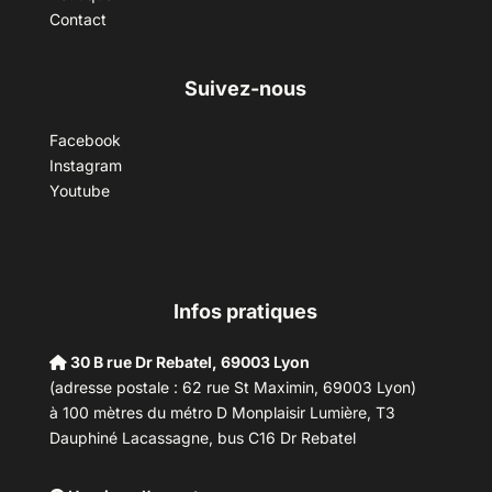
Contact
Suivez-nous
Facebook
Instagram
Youtube
Infos pratiques
30 B rue Dr Rebatel, 69003 Lyon
(adresse postale : 62 rue St Maximin, 69003 Lyon)
à 100 mètres du métro D Monplaisir Lumière, T3
Dauphiné Lacassagne, bus C16 Dr Rebatel