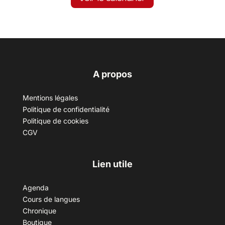
A propos
Mentions légales
Politique de confidentialité
Politique de cookies
CGV
Lien utile
Agenda
Cours de langues
Chronique
Boutique